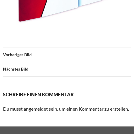
Vorheriges Bild
Nächstes Bild
SCHREIBE EINEN KOMMENTAR
Du musst angemeldet sein, um einen Kommentar zu erstellen.