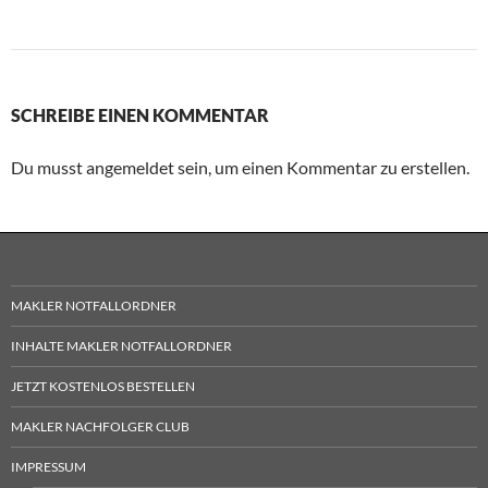
SCHREIBE EINEN KOMMENTAR
Du musst angemeldet sein, um einen Kommentar zu erstellen.
MAKLER NOTFALLORDNER
INHALTE MAKLER NOTFALLORDNER
JETZT KOSTENLOS BESTELLEN
MAKLER NACHFOLGER CLUB
IMPRESSUM